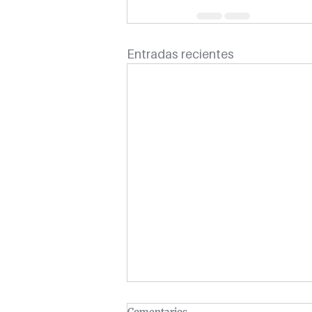
Entradas recientes
Comentarios