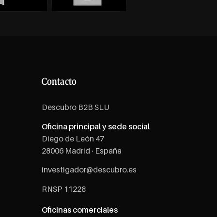
Contacto
Descubro B2B SLU
Oficina principal y sede social
Diego de León 47
28006 Madrid · España
investigador@descubro.es
RNSP 11228
Oficinas comerciales