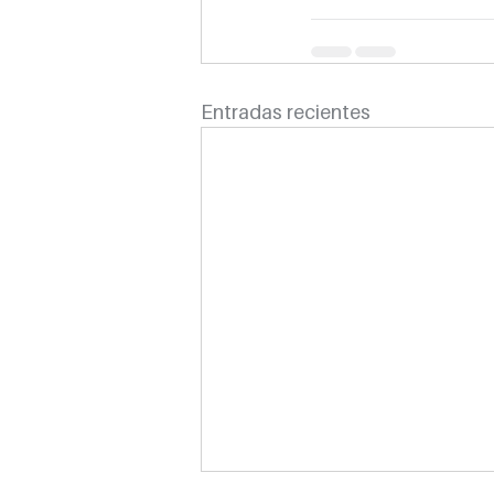
Entradas recientes