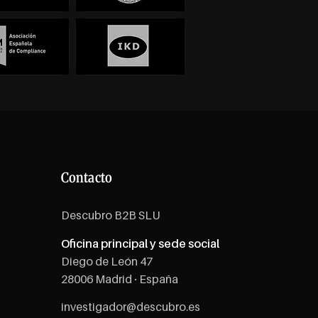
Contacto
Descubro B2B SLU
Oficina principal y sede social
Diego de León 47
28006 Madrid · España
investigador@descubro.es