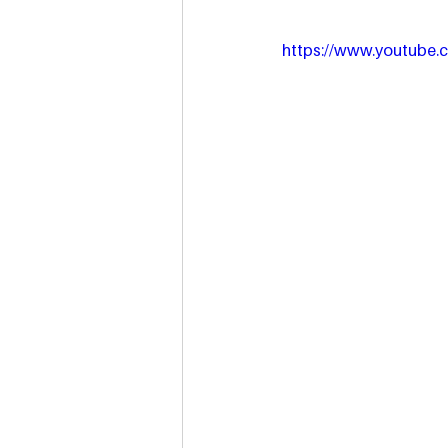
https://www.youtube.