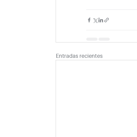
Entradas recientes