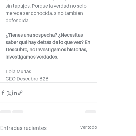
sin tapujos. Porque la verdad no solo 
merece ser conocida, sino también 
defendida.
¿Tienes una sospecha? ¿Necesitas 
saber qué hay detrás de lo que ves? En 
Descubro, no investigamos historias, 
investigamos verdades.
Lola Murias
CEO Descubro B2B
Ver todo
Entradas recientes