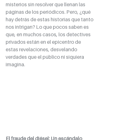
misterios sin resolver que llenan las 
páginas de los periódicos. Pero, ¿qué 
hay detrás de estas historias que tanto 
nos intrigan? Lo que pocos saben es 
que, en muchos casos, los detectives 
privados están en el epicentro de 
estas revelaciones, desvelando 
verdades que el público ni siquiera 
imagina.
El fraude del diésel: Un escándalo 