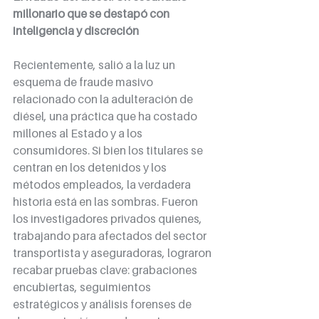
millonario que se destapó con 
inteligencia y discreción
Recientemente, salió a la luz un 
esquema de fraude masivo 
relacionado con la adulteración de 
diésel, una práctica que ha costado 
millones al Estado y a los 
consumidores. Si bien los titulares se 
centran en los detenidos y los 
métodos empleados, la verdadera 
historia está en las sombras. Fueron 
los investigadores privados quienes, 
trabajando para afectados del sector 
transportista y aseguradoras, lograron 
recabar pruebas clave: grabaciones 
encubiertas, seguimientos 
estratégicos y análisis forenses de 