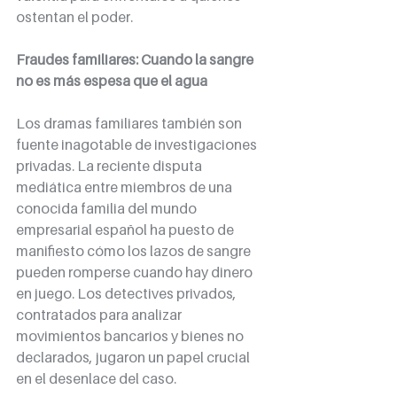
ostentan el poder.
Fraudes familiares: Cuando la sangre 
no es más espesa que el agua
Los dramas familiares también son 
fuente inagotable de investigaciones 
privadas. La reciente disputa 
mediática entre miembros de una 
conocida familia del mundo 
empresarial español ha puesto de 
manifiesto cómo los lazos de sangre 
pueden romperse cuando hay dinero 
en juego. Los detectives privados, 
contratados para analizar 
movimientos bancarios y bienes no 
declarados, jugaron un papel crucial 
en el desenlace del caso.