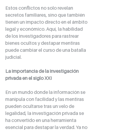
Estos conflictos no solo revelan 
secretos familiares, sino que también 
tienen un impacto directo en el ámbito 
legal y económico. Aquí, la habilidad 
de los investigadores para rastrear 
bienes ocultos y destapar mentiras 
puede cambiar el curso de una batalla 
judicial.
La importancia de la investigación 
privada en el siglo XXI
En un mundo donde la información se 
manipula con facilidad y las mentiras 
pueden ocultarse tras un velo de 
legalidad, la investigación privada se 
ha convertido en una herramienta 
esencial para destapar la verdad. Ya no 