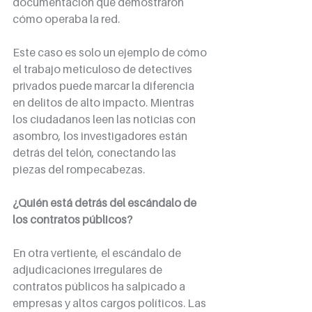
documentación que demostraron 
cómo operaba la red.
Este caso es solo un ejemplo de cómo 
el trabajo meticuloso de detectives 
privados puede marcar la diferencia 
en delitos de alto impacto. Mientras 
los ciudadanos leen las noticias con 
asombro, los investigadores están 
detrás del telón, conectando las 
piezas del rompecabezas.
¿Quién está detrás del escándalo de 
los contratos públicos?
En otra vertiente, el escándalo de 
adjudicaciones irregulares de 
contratos públicos ha salpicado a 
empresas y altos cargos políticos. Las 