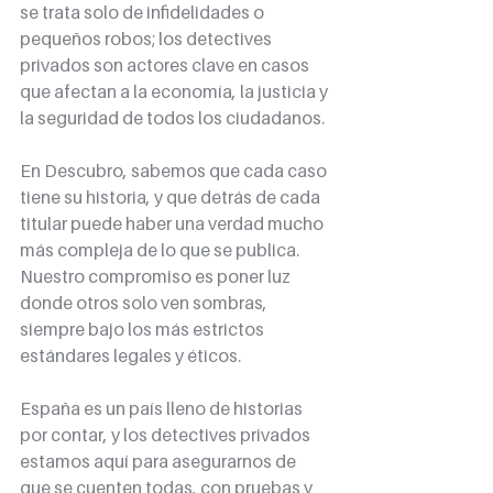
se trata solo de infidelidades o 
pequeños robos; los detectives 
privados son actores clave en casos 
que afectan a la economía, la justicia y 
la seguridad de todos los ciudadanos.
En Descubro, sabemos que cada caso 
tiene su historia, y que detrás de cada 
titular puede haber una verdad mucho 
más compleja de lo que se publica. 
Nuestro compromiso es poner luz 
donde otros solo ven sombras, 
siempre bajo los más estrictos 
estándares legales y éticos.
España es un país lleno de historias 
por contar, y los detectives privados 
estamos aquí para asegurarnos de 
que se cuenten todas, con pruebas y 