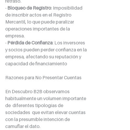
retraso.
- 
Bloqueo de Registro
: Imposibilidad 
de inscribir actos en el Registro 
Mercantil, lo que puede paralizar 
operaciones importantes de la 
empresa.
- 
Pérdida de Confianza
: Los inversores 
y socios pueden perder confianza en la 
empresa, afectando su reputación y 
capacidad de financiamiento
Razones para No Presentar Cuentas
En Descubro B2B observamos 
habitualmente un volumen importante 
de  diferentes tipologías de 
sociedades  que evitan elevar cuentas 
con la presumible intención de 
camuflar el dato.