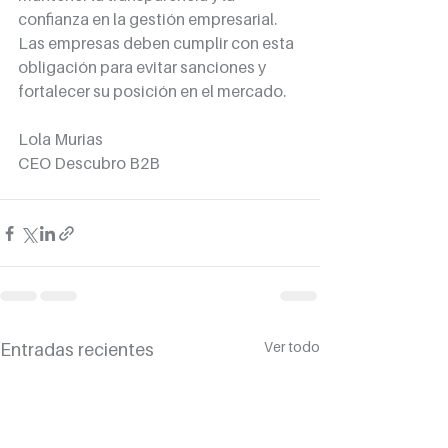
confianza en la gestión empresarial. 
Las empresas deben cumplir con esta 
obligación para evitar sanciones y 
fortalecer su posición en el mercado.
Lola Murias
CEO Descubro B2B
Ver todo
Entradas recientes