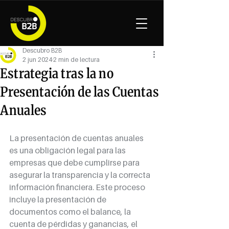
Descubro B2B
2 jun 2024
2 min de lectura
Estrategia tras la no
Presentación de las Cuentas
Anuales
La presentación de cuentas anuales 
es una obligación legal para las 
empresas que debe cumplirse para 
asegurar la transparencia y la correcta 
información financiera. Este proceso 
incluye la presentación de 
documentos como el balance, la 
cuenta de pérdidas y ganancias, el 