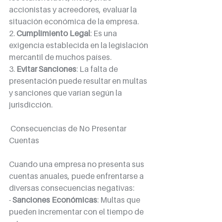
accionistas y acreedores, evaluar la 
situación económica de la empresa.
2. 
Cumplimiento Legal
: Es una 
exigencia establecida en la legislación 
mercantil de muchos países.
3. 
Evitar Sanciones
: La falta de 
presentación puede resultar en multas 
y sanciones que varían según la 
jurisdicción.
 Consecuencias de No Presentar 
Cuentas
Cuando una empresa no presenta sus 
cuentas anuales, puede enfrentarse a 
diversas consecuencias negativas:
- 
Sanciones Económicas
: Multas que 
pueden incrementar con el tiempo de 