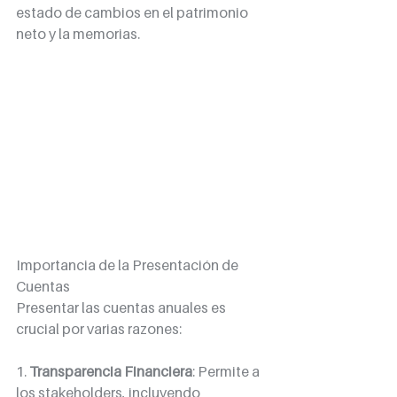
estado de cambios en el patrimonio 
neto y la memorias.
Importancia de la Presentación de 
Cuentas
Presentar las cuentas anuales es 
crucial por varias razones:
1. 
Transparencia Financiera
: Permite a 
los stakeholders, incluyendo 