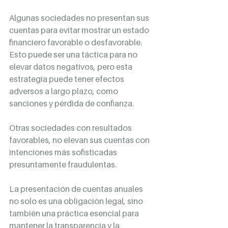
Algunas sociedades no presentan sus 
cuentas para evitar mostrar un estado 
financiero favorable o desfavorable. 
Esto puede ser una táctica para no 
elevar datos negativos, pero esta 
estrategia puede tener efectos 
adversos a largo plazo, como 
sanciones y pérdida de confianza.
Otras sociedades con resultados 
favorables, no elevan sus cuentas con 
intenciones más sofisticadas 
presuntamente fraudulentas.
La presentación de cuentas anuales 
no solo es una obligación legal, sino 
también una práctica esencial para 
mantener la transparencia y la 