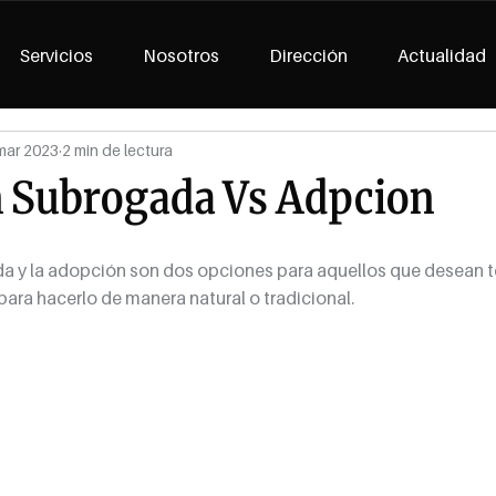
Servicios
Nosotros
Dirección
Actualidad
mar 2023
2 min de lectura
n Subrogada Vs Adpcion
 y la adopción son dos opciones para aquellos que desean te
para hacerlo de manera natural o tradicional. 