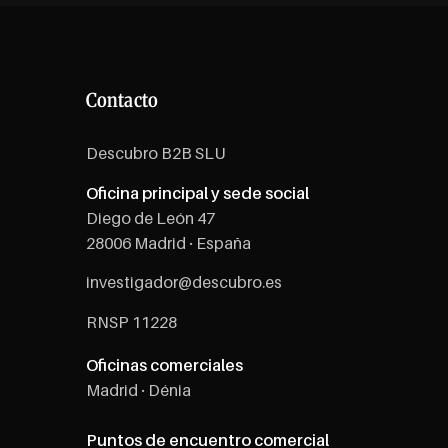
Contacto
Descubro B2B SLU
Oficina principal y sede social
Diego de León 47
28006 Madrid · España
investigador@descubro.es
RNSP 11228
Oficinas comerciales
Madrid · Dénia​
Puntos de encuentro comercial