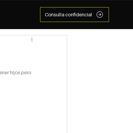
Consulta confidencial
ner hijos pero 