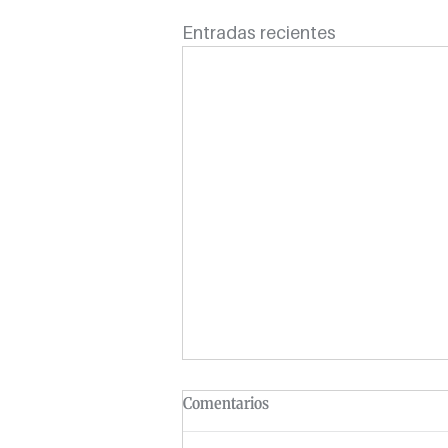
Entradas recientes
Comentarios