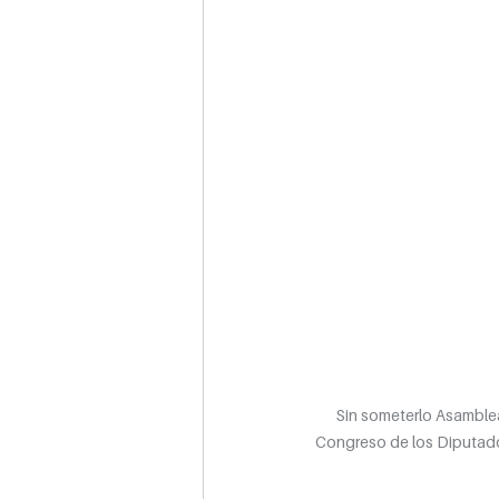
Sin someterlo Asamblea,
Congreso de los Diputado