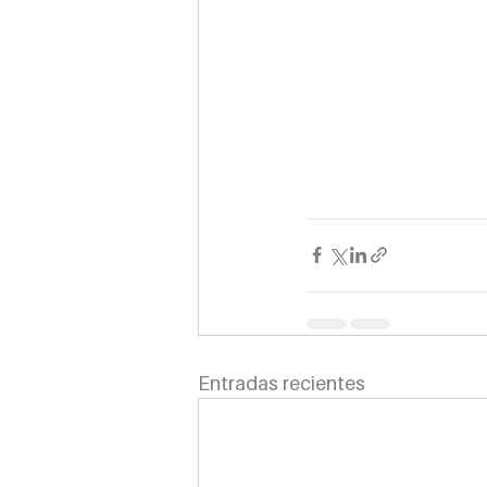
Entradas recientes