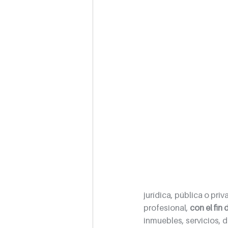
jurídica, pública o priv
profesional, 
con el fin
inmuebles, servicios, 