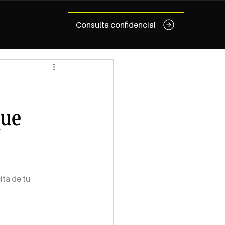
Consulta confidencial
que
ta de tu 