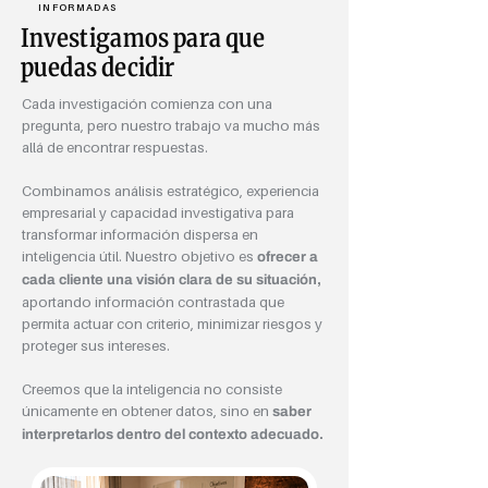
INFORMADAS
Investigamos para que
puedas decidir
Cada investigación comienza con una
pregunta, pero nuestro trabajo va mucho más
allá de encontrar respuestas.
Combinamos análisis estratégico, experiencia
empresarial y capacidad investigativa para
transformar información dispersa en
inteligencia útil. Nuestro objetivo es
ofrecer a
cada cliente una visión clara de su situación,
aportando información contrastada que
permita actuar con criterio, minimizar riesgos y
proteger sus intereses.
Creemos que la inteligencia no consiste
únicamente en obtener datos, sino en
saber
interpretarlos dentro del contexto adecuado.