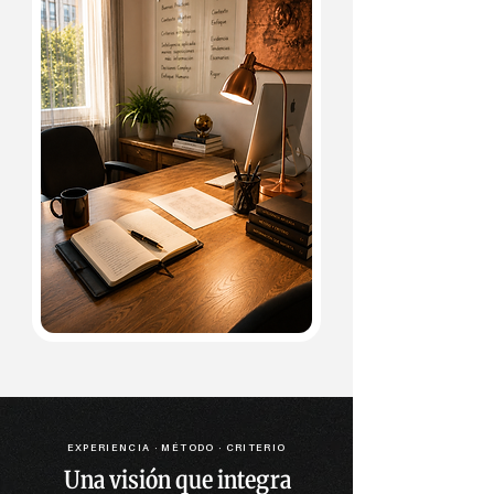
EXPERIENCIA · MÉTODO · CRITERIO
Una visión que integra