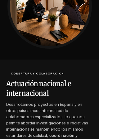
COBERTURA Y COLABORACIÓN
Actuación nacional e
internacional
Desarrollamos proyectos en España y en
otros países mediante una red de
colaboradores especializados, lo que nos
permite abordar investigaciones e iniciativas
internacionales manteniendo los mismos
estándares de
calidad, coordinación y