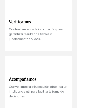
Verificamos
Contrastamos cada información para
garantizar resultados fiables y
jurídicamente sólidos.
Acompañamos
Convertimos la información obtenida en
inteligencia útil para facilitar la toma de
decisiones.