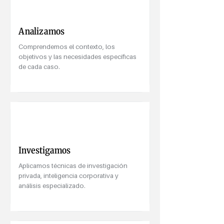
Analizamos
Comprendemos el contexto, los
objetivos y las necesidades específicas
de cada caso.
Investigamos
Aplicamos técnicas de investigación
privada, inteligencia corporativa y
análisis especializado.