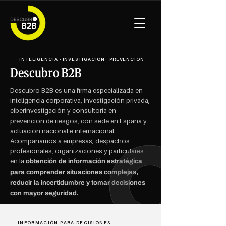
INTELIGENCIA · INVESTIGACIÓN · PREVENCIÓN
Descubro B2B
Descubro B2B es una firma especializada en
inteligencia corporativa, investigación privada,
ciberinvestigación y consultoría en
prevención de riesgos, con sede en España y
actuación nacional e internacional.
Acompañamos a empresas, despachos
profesionales, organizaciones y particulares
en la
obtención de información estratégica
para comprender situaciones complejas,
reducir la incertidumbre y tomar decisiones
con mayor seguridad.
INFORMACIÓN PARA DECISIONES