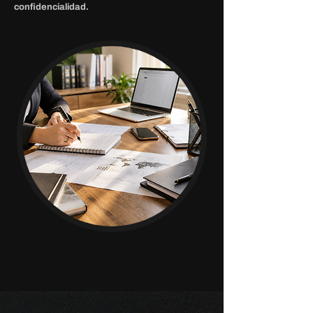
confidencialidad.