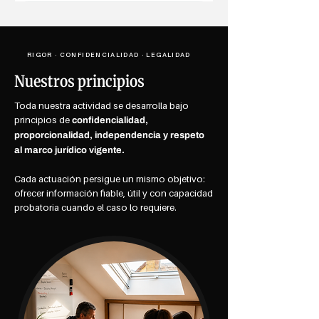
RIGOR · CONFIDENCIALIDAD · LEGALIDAD
Nuestros principios
Toda nuestra actividad se desarrolla bajo
principios de
confidencialidad,
proporcionalidad, independencia y respeto
al marco jurídico vigente.
Cada actuación persigue un mismo objetivo:
ofrecer información fiable, útil y con capacidad
probatoria cuando el caso lo requiere.