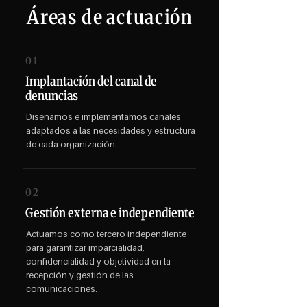
Áreas de actuación
01
Implantación del canal de
denuncias
Diseñamos e implementamos canales
adaptados a las necesidades y estructura
de cada organización.
02
Gestión externa e independiente
Actuamos como tercero independiente
para garantizar imparcialidad,
confidencialidad y objetividad en la
recepción y gestión de las
comunicaciones.