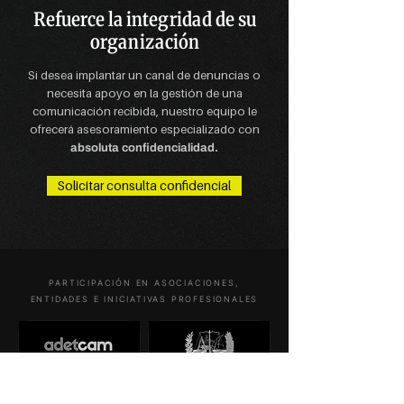
Refuerce la integridad de su
organización
Si desea implantar un canal de denuncias o
necesita apoyo en la gestión de una
comunicación recibida, nuestro equipo le
ofrecerá asesoramiento especializado con
absoluta confidencialidad.
Solicitar consulta confidencial
PARTICIPACIÓN EN ASOCIACIONES,
ENTIDADES E INICIATIVAS PROFESIONALES