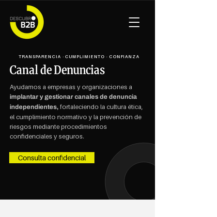
TRANSPARENCIA · CUMPLIMIENTO · CONFIANZA
Canal de Denuncias
Ayudamos a empresas y organizaciones a
implantar y gestionar canales de denuncia
fortaleciendo la cultura ética,
independientes,
el cumplimiento normativo y la prevención de
riesgos mediante procedimientos
confidenciales y seguros.
Consulta confidencial