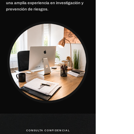
una amplia experiencia en investigación y
prevención de riesgos.
CONSULTA CONFIDENCIAL