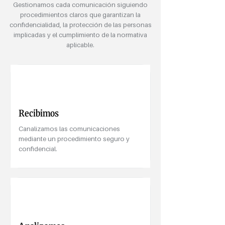
Gestionamos cada comunicación siguiendo
procedimientos claros que garantizan la
confidencialidad, la protección de las personas
implicadas y el cumplimiento de la normativa
aplicable.
Recibimos
Canalizamos las comunicaciones
mediante un procedimiento seguro y
confidencial.