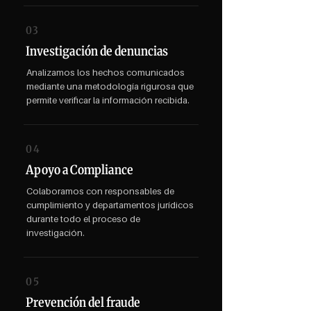
03
Investigación de denuncias
Analizamos los hechos comunicados
mediante una metodología rigurosa que
permite verificar la información recibida.
04
Apoyo a Compliance
Colaboramos con responsables de
cumplimiento y departamentos jurídicos
durante todo el proceso de
investigación.
05
Prevención del fraude