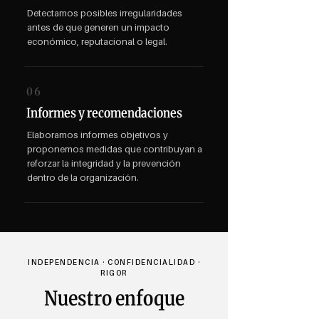
Detectamos posibles irregularidades
antes de que generen un impacto
económico, reputacional o legal.
06
Informes y recomendaciones
Elaboramos informes objetivos y
proponemos medidas que contribuyan a
reforzar la integridad y la prevención
dentro de la organización.
INDEPENDENCIA · CONFIDENCIALIDAD ·
RIGOR
Nuestro enfoque