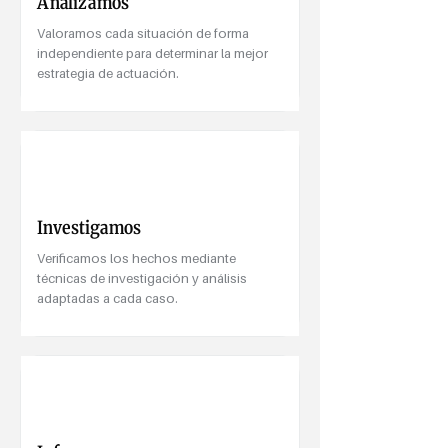
Analizamos
Valoramos cada situación de forma
independiente para determinar la mejor
estrategia de actuación.
Investigamos
Verificamos los hechos mediante
técnicas de investigación y análisis
adaptadas a cada caso.