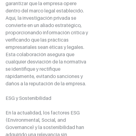
garantizar que la empresa opere 
dentro del marco legal establecido. 
Aquí, la investigación privada se 
convierte en un aliado estratégico, 
proporcionando información crítica y 
verificando que las prácticas 
empresariales sean éticas y legales. 
Esta colaboración asegura que 
cualquier desviación de la normativa 
se identifique y rectifique 
rápidamente, evitando sanciones y 
daños a la reputación de la empresa.
ESG y Sostenibilidad
En la actualidad, los factores ESG 
(Environmental, Social, and 
Governance) y la sostenibilidad han 
adquirido una relevancia sin 