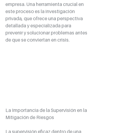
empresa. Una herramienta crucial en 
este proceso es la investigación 
privada, que ofrece una perspectiva 
detallada y especializada para 
prevenir y solucionar problemas antes 
de que se conviertan en crisis.
La Importancia de la Supervisión en la 
Mitigación de Riesgos
La supervisión eficaz dentro de una 