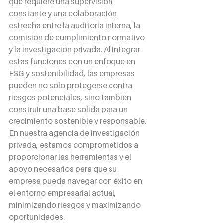
que requiere una supervisión 
constante y una colaboración 
estrecha entre la auditoría interna, la 
comisión de cumplimiento normativo 
y la investigación privada. Al integrar 
estas funciones con un enfoque en 
ESG y sostenibilidad, las empresas 
pueden no solo protegerse contra 
riesgos potenciales, sino también 
construir una base sólida para un 
crecimiento sostenible y responsable. 
En nuestra agencia de investigación 
privada, estamos comprometidos a 
proporcionar las herramientas y el 
apoyo necesarios para que su 
empresa pueda navegar con éxito en 
el entorno empresarial actual, 
minimizando riesgos y maximizando 
oportunidades.