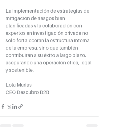
La implementación de estrategias de 
mitigación de riesgos bien 
planificadas y la colaboración con 
expertos en investigación privada no 
solo fortalecerán la estructura interna 
de la empresa, sino que también 
contribuirán a su éxito a largo plazo, 
asegurando una operación ética, legal 
y sostenible.
Lola Murias
CEO Descubro B2B