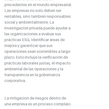
precedentes en el mundo empresarial. 
Las empresas no solo deben ser 
rentables, sino también responsables 
social y ambientalmente. La 
investigación privada puede ayudar a 
las organizaciones a evaluar sus 
prácticas ESG, identificar áreas de 
mejora y garantizar que sus 
operaciones sean sostenibles a largo 
plazo. Esto incluye la verificación de 
prácticas laborales justas, el impacto 
ambiental de las operaciones y la 
transparencia en la gobernanza 
corporativa.
La mitigación de riesgos dentro de 
una empresa es un proceso complejo 