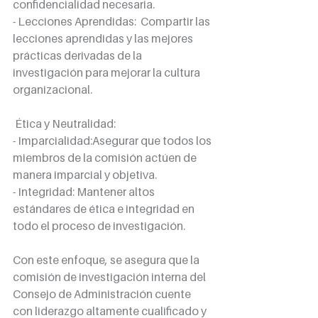
confidencialidad necesaria.
- Lecciones Aprendidas:  Compartir las 
lecciones aprendidas y las mejores 
prácticas derivadas de la 
investigación para mejorar la cultura 
organizacional.
 Ética y Neutralidad:
- Imparcialidad:Asegurar que todos los 
miembros de la comisión actúen de 
manera imparcial y objetiva.
- Integridad: Mantener altos 
estándares de ética e integridad en 
todo el proceso de investigación.
Con este enfoque, se asegura que la 
comisión de investigación interna del 
Consejo de Administración cuente 
con liderazgo altamente cualificado y 