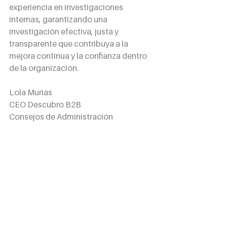
experiencia en investigaciones 
internas, garantizando una 
investigación efectiva, justa y 
transparente que contribuya a la 
mejora continua y la confianza dentro 
de la organización.
Lola Murias 
CEO Descubro B2B
Consejos de Administración 