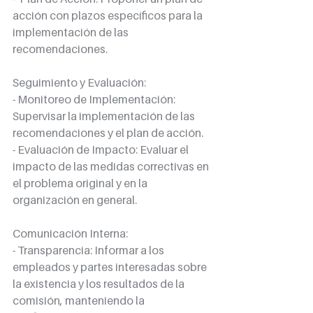
acción con plazos específicos para la 
implementación de las 
recomendaciones.
Seguimiento y Evaluación:
- Monitoreo de Implementación: 
Supervisar la implementación de las 
recomendaciones y el plan de acción.
- Evaluación de Impacto: Evaluar el 
impacto de las medidas correctivas en 
el problema original y en la 
organización en general.
Comunicación Interna:
- Transparencia: Informar a los 
empleados y partes interesadas sobre 
la existencia y los resultados de la 
comisión, manteniendo la 