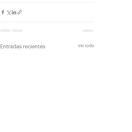
Ver todo
Entradas recientes