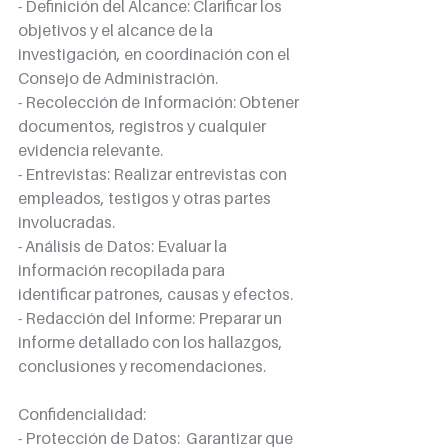
- Definición del Alcance: Clarificar los 
objetivos y el alcance de la 
investigación, en coordinación con el 
Consejo de Administración.
- Recolección de Información: Obtener 
documentos, registros y cualquier 
evidencia relevante.
- Entrevistas: Realizar entrevistas con 
empleados, testigos y otras partes 
involucradas.
- Análisis de Datos: Evaluar la 
información recopilada para 
identificar patrones, causas y efectos.
- Redacción del Informe: Preparar un 
informe detallado con los hallazgos, 
conclusiones y recomendaciones.
Confidencialidad:
- Protección de Datos:  Garantizar que 