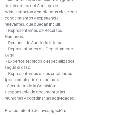
de miembros del Consejo de 
Administración y empleados clave con 
conocimientos y experiencia 
relevantes, que puedan incluir:
  - Representantes de Recursos 
Humanos.
  - Personal de Auditoría Interna.
  - Representantes del Departamento 
Legal.
  - Expertos técnicos o especializados 
según el caso.
  - Representantes de los empleados 
(por ejemplo, de un sindicato).
-  Secretario de la Comisión: 
Responsable de documentar las 
reuniones y coordinar las actividades.
Procedimiento de Investigación: