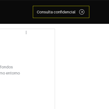
Consulta confidencial
 fondos 
omo entorno 