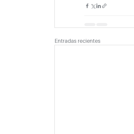
Entradas recientes