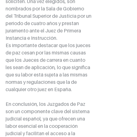
soliciten. Una vez elegidos, son 
nombrados por la Sala de Gobierno 
del Tribunal Superior de Justicia por un 
periodo de cuatro años y prestan 
juramento ante el Juez de Primera 
Instancia e Instrucción.
Es importante destacar que los jueces 
de paz cesan por las mismas causas 
que los Jueces de carrera en cuanto 
les sean de aplicación, lo que significa 
que su labor está sujeta a las mismas 
normas y regulaciones que la de 
cualquier otro juez en España.
En conclusión, los Juzgados de Paz 
son un componente clave del sistema 
judicial español, ya que ofrecen una 
labor esencial en la cooperación 
judicial y facilitan el acceso a la 