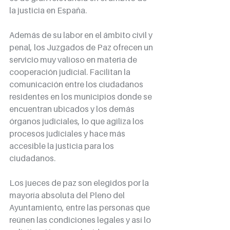
la justicia en España.
Además de su labor en el ámbito civil y 
penal, los Juzgados de Paz ofrecen un 
servicio muy valioso en materia de 
cooperación judicial. Facilitan la 
comunicación entre los ciudadanos 
residentes en los municipios donde se 
encuentran ubicados y los demás 
órganos judiciales, lo que agiliza los 
procesos judiciales y hace más 
accesible la justicia para los 
ciudadanos.
Los jueces de paz son elegidos por la 
mayoría absoluta del Pleno del 
Ayuntamiento, entre las personas que 
reúnen las condiciones legales y así lo 