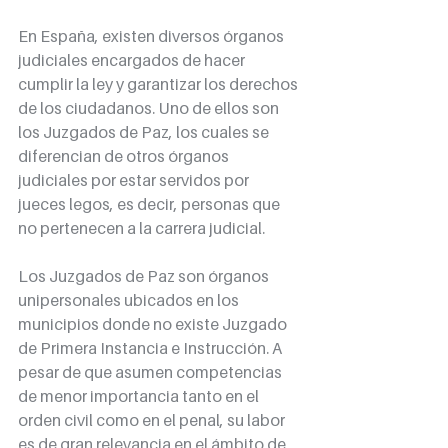
En España, existen diversos órganos 
judiciales encargados de hacer 
cumplir la ley y garantizar los derechos 
de los ciudadanos. Uno de ellos son 
los Juzgados de Paz, los cuales se 
diferencian de otros órganos 
judiciales por estar servidos por 
jueces legos, es decir, personas que 
no pertenecen a la carrera judicial.
Los Juzgados de Paz son órganos 
unipersonales ubicados en los 
municipios donde no existe Juzgado 
de Primera Instancia e Instrucción. A 
pesar de que asumen competencias 
de menor importancia tanto en el 
orden civil como en el penal, su labor 
es de gran relevancia en el ámbito de 