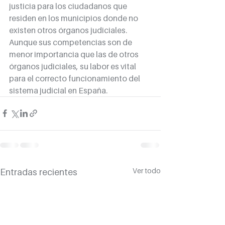
justicia para los ciudadanos que 
residen en los municipios donde no 
existen otros órganos judiciales. 
Aunque sus competencias son de 
menor importancia que las de otros 
órganos judiciales, su labor es vital 
para el correcto funcionamiento del 
sistema judicial en España.
Ver todo
Entradas recientes