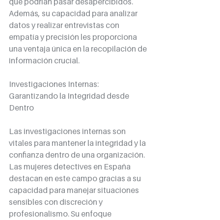
que podrían pasar desapercibidos. 
Además, su capacidad para analizar 
datos y realizar entrevistas con 
empatía y precisión les proporciona 
una ventaja única en la recopilación de 
información crucial.
Investigaciones Internas: 
Garantizando la Integridad desde 
Dentro
Las investigaciones internas son 
vitales para mantener la integridad y la 
confianza dentro de una organización. 
Las mujeres detectives en España 
destacan en este campo gracias a su 
capacidad para manejar situaciones 
sensibles con discreción y 
profesionalismo. Su enfoque 