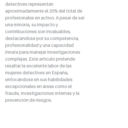
detectives representan 
aproximadamente el 20% del total de 
profesionales en activo. A pesar de ser 
una minoría, su impacto y 
contribuciones son invaluables, 
destacándose por su competencia, 
profesionalidad y una capacidad 
innata para manejar investigaciones 
complejas. Este artículo pretende 
resaltar la excelente labor de las 
mujeres detectives en España, 
enfocándose en sus habilidades 
excepcionales en áreas como el 
fraude, investigaciones internas y la 
prevención de riesgos.