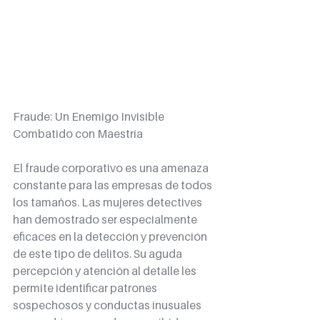
Fraude: Un Enemigo Invisible 
Combatido con Maestría
El fraude corporativo es una amenaza 
constante para las empresas de todos 
los tamaños. Las mujeres detectives 
han demostrado ser especialmente 
eficaces en la detección y prevención 
de este tipo de delitos. Su aguda 
percepción y atención al detalle les 
permite identificar patrones 
sospechosos y conductas inusuales 