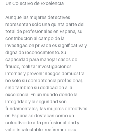
Un Colectivo de Excelencia
Aunque las mujeres detectives 
representan solo una quinta parte del 
total de profesionales en España, su 
contribución al campo de la 
investigación privada es significativa y 
digna de reconocimiento. Su 
capacidad para manejar casos de 
fraude, realizar investigaciones 
internas y prevenir riesgos demuestra 
no solo su competencia profesional, 
sino también su dedicación a la 
excelencia. En un mundo donde la 
integridad y la seguridad son 
fundamentales, las mujeres detectives 
en España se destacan como un 
colectivo de alta profesionalidad y 
valor incalculable, reafirmando su 