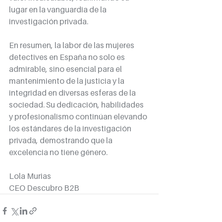
lugar en la vanguardia de la 
investigación privada.
En resumen, la labor de las mujeres 
detectives en España no solo es 
admirable, sino esencial para el 
mantenimiento de la justicia y la 
integridad en diversas esferas de la 
sociedad. Su dedicación, habilidades 
y profesionalismo continúan elevando 
los estándares de la investigación 
privada, demostrando que la 
excelencia no tiene género.
Lola Murias
CEO Descubro B2B