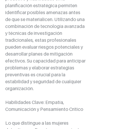
planificación estratégica permiten 
identificar posibles amenazas antes 
de que se materialicen. Utilizando una 
combinación de tecnología avanzada 
y técnicas de investigación 
tradicionales, estas profesionales 
pueden evaluar riesgos potenciales y 
desarrollar planes de mitigación 
efectivos. Su capacidad para anticipar 
problemas y elaborar estrategias 
preventivas es crucial para la 
estabilidad y seguridad de cualquier 
organización.
Habilidades Clave: Empatía, 
Comunicación y Pensamiento Crítico
Lo que distingue a las mujeres 