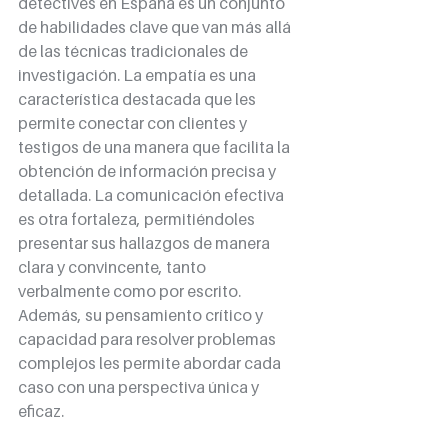
detectives en España es un conjunto 
de habilidades clave que van más allá 
de las técnicas tradicionales de 
investigación. La empatía es una 
característica destacada que les 
permite conectar con clientes y 
testigos de una manera que facilita la 
obtención de información precisa y 
detallada. La comunicación efectiva 
es otra fortaleza, permitiéndoles 
presentar sus hallazgos de manera 
clara y convincente, tanto 
verbalmente como por escrito. 
Además, su pensamiento crítico y 
capacidad para resolver problemas 
complejos les permite abordar cada 
caso con una perspectiva única y 
eficaz.