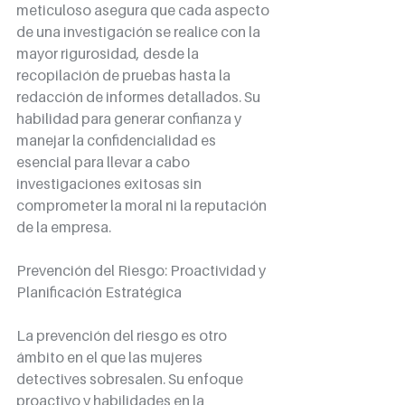
meticuloso asegura que cada aspecto 
de una investigación se realice con la 
mayor rigurosidad, desde la 
recopilación de pruebas hasta la 
redacción de informes detallados. Su 
habilidad para generar confianza y 
manejar la confidencialidad es 
esencial para llevar a cabo 
investigaciones exitosas sin 
comprometer la moral ni la reputación 
de la empresa.
Prevención del Riesgo: Proactividad y 
Planificación Estratégica
La prevención del riesgo es otro 
ámbito en el que las mujeres 
detectives sobresalen. Su enfoque 
proactivo y habilidades en la 