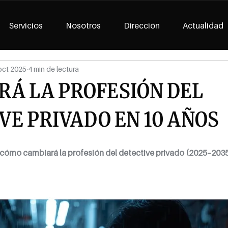
Servicios
Nosotros
Dirección
Actualidad
oct 2025
4 min de lectura
RÁ LA PROFESIÓN DEL
VE PRIVADO EN 10 AÑOS
 cómo cambiará la profesión del detective privado (2025–203