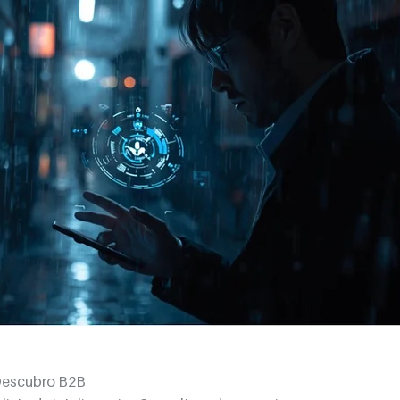
 Descubro B2B