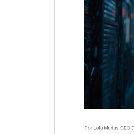
Por Lola Murias. CEO