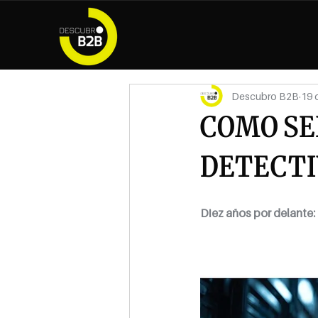
Descubro B2B
19 
COMO SE
DETECTI
Diez años por delante: