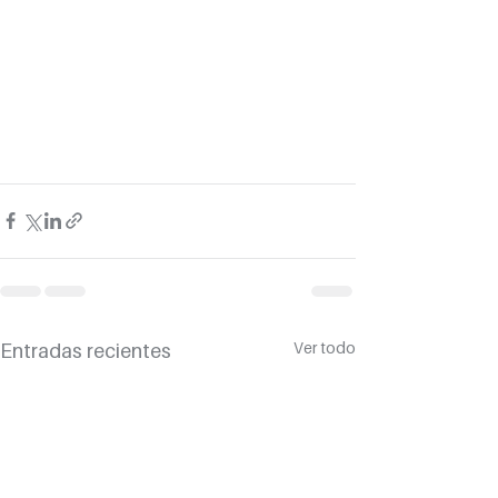
Ver todo
Entradas recientes