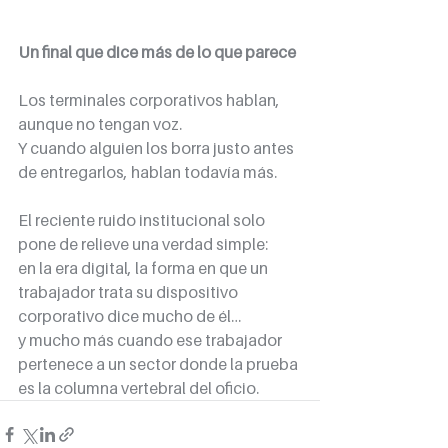
Un final que dice más de lo que parece
Los terminales corporativos hablan, 
aunque no tengan voz.
Y cuando alguien los borra justo antes 
de entregarlos, hablan todavía más.
El reciente ruido institucional solo 
pone de relieve una verdad simple:
en la era digital, la forma en que un 
trabajador trata su dispositivo 
corporativo dice mucho de él…
y mucho más cuando ese trabajador 
pertenece a un sector donde la prueba 
es la columna vertebral del oficio.