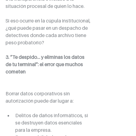
situación procesal de quien lo hace.
Si eso ocurre en la cúpula institucional, 
¿qué puede pasar en un despacho de 
detectives donde cada archivo tiene 
peso probatorio?
3. “Te despido… y eliminas los datos 
de tu terminal”: el error que muchos 
cometen
Borrar datos corporativos sin 
autorización puede dar lugar a:
Delitos de daños informáticos, si 
se destruyen datos esenciales 
para la empresa.