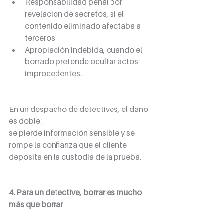
Responsabilidad penal por 
revelación de secretos, si el 
contenido eliminado afectaba a 
terceros.
Apropiación indebida, cuando el 
borrado pretende ocultar actos 
improcedentes.
En un despacho de detectives, el daño 
es doble:
se pierde información sensible y se 
rompe la confianza que el cliente 
deposita en la custodia de la prueba.
4. Para un detective, borrar es mucho 
más que borrar