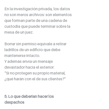
En la investigación privada, los datos 
no son meros archivos: son elementos 
que forman parte de una cadena de 
custodia que puede terminar sobre la 
mesa de un juez.
Borrar sin permiso equivale a retirar 
ladrillos de un edificio que debe 
mantenerse intacto.
Y además envía un mensaje 
devastador hacia el exterior:
“Si no protegen su propio material, 
¿qué harán con el de sus clientes?”
5. Lo que deberían hacer los 
despachos