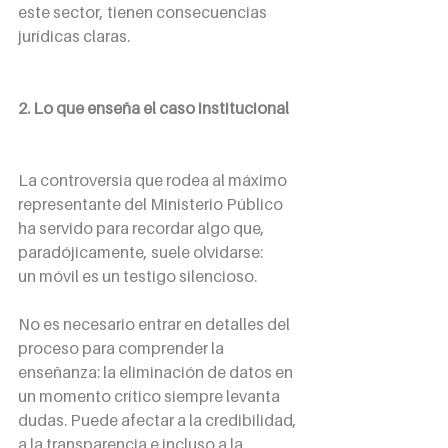
este sector, tienen consecuencias 
jurídicas claras.
2. Lo que enseña el caso institucional
La controversia que rodea al máximo 
representante del Ministerio Público 
ha servido para recordar algo que, 
paradójicamente, suele olvidarse:
un móvil es un testigo silencioso.
No es necesario entrar en detalles del 
proceso para comprender la 
enseñanza: la eliminación de datos en 
un momento crítico siempre levanta 
dudas. Puede afectar a la credibilidad, 
a la transparencia e incluso a la 