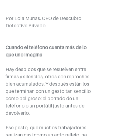
Por Lola Murias. CEO de Descubro. 
Detective Privado
Cuando el teléfono cuenta más de lo 
que uno imagina
Hay despidos que se resuelven entre 
firmas y silencios, otros con reproches 
bien acumulados. Y después están los 
que terminan con un gesto tan sencillo 
como peligroso: el borrado de un 
teléfono o un portátil justo antes de 
devolverlo.
Ese gesto, que muchos trabajadores 
realizan casi como un acto reflejo, ha 