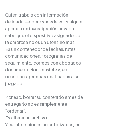
Quien trabaja con información 
delicada —como sucede en cualquier 
agencia de investigación privada— 
sabe que el dispositivo asignado por 
la empresa no es un utensilio más.
Es un contenedor de fechas, rutas, 
comunicaciones, fotografías de 
seguimiento, correos con abogados, 
documentación sensible y, en 
ocasiones, pruebas destinadas a un 
juzgado.
Por eso, borrar su contenido antes de 
entregarlo no es simplemente 
“ordenar”.
Es alterar un archivo.
Y las alteraciones no autorizadas, en 