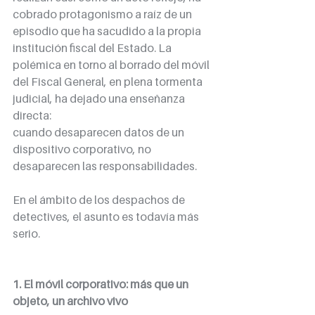
cobrado protagonismo a raíz de un 
episodio que ha sacudido a la propia 
institución fiscal del Estado. La 
polémica en torno al borrado del móvil 
del Fiscal General, en plena tormenta 
judicial, ha dejado una enseñanza 
directa:
cuando desaparecen datos de un 
dispositivo corporativo, no 
desaparecen las responsabilidades.
En el ámbito de los despachos de 
detectives, el asunto es todavía más 
serio.
1. El móvil corporativo: más que un 
objeto, un archivo vivo