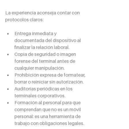
La experiencia aconseja contar con 
protocolos claros:
Entrega inmediata y 
documentada del dispositivo al 
finalizar la relación laboral.
Copia de seguridad o imagen 
forense del terminal antes de 
cualquier manipulación.
Prohibición expresa de formatear, 
borrar o reiniciar sin autorización.
Auditorías periódicas en los 
terminales corporativos.
Formación al personal para que 
comprendan que no es un móvil 
personal: es una herramienta de 
trabajo con obligaciones legales.