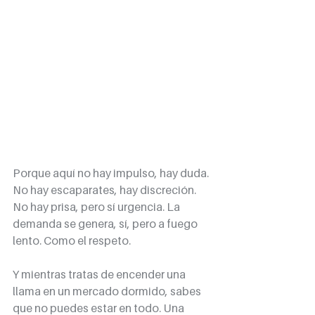
Porque aquí no hay impulso, hay duda. 
No hay escaparates, hay discreción. 
No hay prisa, pero sí urgencia. La 
demanda se genera, sí, pero a fuego 
lento. Como el respeto.
Y mientras tratas de encender una 
llama en un mercado dormido, sabes 
que no puedes estar en todo. Una 