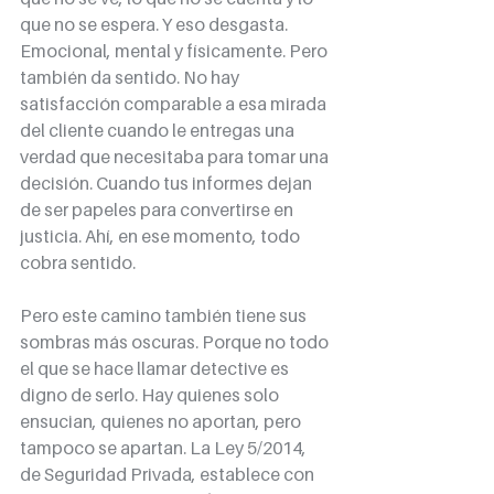
que no se espera. Y eso desgasta. 
Emocional, mental y físicamente. Pero 
también da sentido. No hay 
satisfacción comparable a esa mirada 
del cliente cuando le entregas una 
verdad que necesitaba para tomar una 
decisión. Cuando tus informes dejan 
de ser papeles para convertirse en 
justicia. Ahí, en ese momento, todo 
cobra sentido.
Pero este camino también tiene sus 
sombras más oscuras. Porque no todo 
el que se hace llamar detective es 
digno de serlo. Hay quienes solo 
ensucian, quienes no aportan, pero 
tampoco se apartan. La Ley 5/2014, 
de Seguridad Privada, establece con 