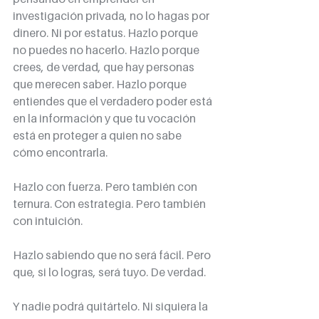
investigación privada, no lo hagas por 
dinero. Ni por estatus. Hazlo porque 
no puedes no hacerlo. Hazlo porque 
crees, de verdad, que hay personas 
que merecen saber. Hazlo porque 
entiendes que el verdadero poder está 
en la información y que tu vocación 
está en proteger a quien no sabe 
cómo encontrarla.
Hazlo con fuerza. Pero también con 
ternura. Con estrategia. Pero también 
con intuición.
Hazlo sabiendo que no será fácil. Pero 
que, si lo logras, será tuyo. De verdad.
Y nadie podrá quitártelo. Ni siquiera la 