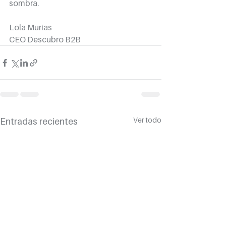
sombra.
Lola Murias
CEO Descubro B2B
Ver todo
Entradas recientes